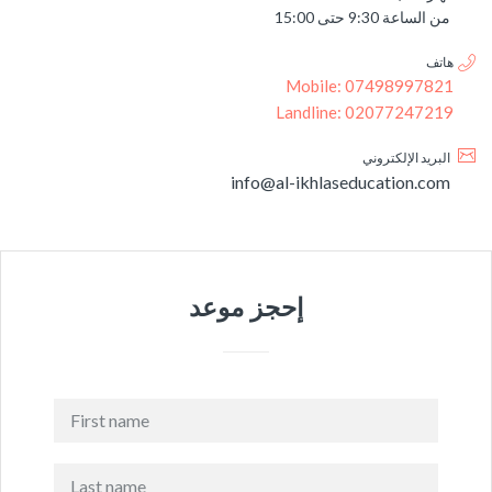
من الساعة 9:30 حتى 15:00
هاتف
Mobile: 07498997821
Landline: 02077247219
البريد الإلكتروني
info@al-ikhlaseducation.com
إحجز موعد