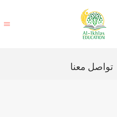
تواصل معنا