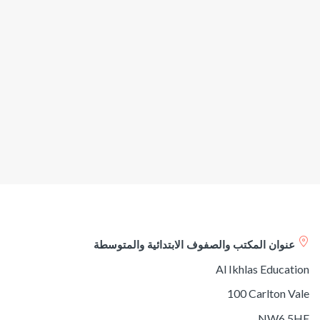
عنوان المكتب والصفوف الابتدائية والمتوسطة
Al Ikhlas Education
100 Carlton Vale
NW6 5HE