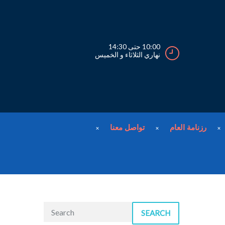
10:00 حتى 14:30
نهاري الثلاثاء و الخميس
رزنامة العام
تواصل معنا
SEARCH