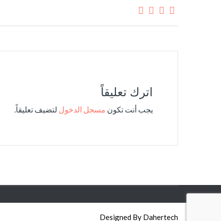
اترك تعليقاً
يجب أنت تكون
مسجل الدخول
لتضيف تعليقاً.
Designed By Dahertech