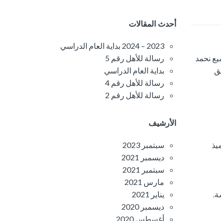
أحدث المقالات
2023 – 2024 بداية العام الدراسي
رسالة للأهل رقم 5
يع نحمد
بداية العام الدراسي
فق
رسالة للأهل رقم 4
رسالة للأهل رقم 2
الأرشيف
يذ
سبتمبر 2023
ديسمبر 2021
سبتمبر 2021
مارس 2021
ة.
يناير 2021
ديسمبر 2020
أغسطس 2020