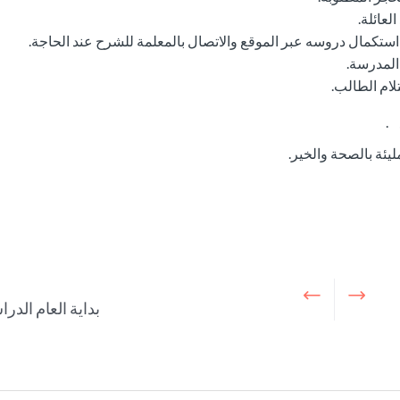
لعائلة.
تكمال دروسه عبر الموقع والاتصال بالمعلمة للشرح عند الحاجة.
 المدرسة.
لام الطالب.
 .
ليئة بالصحة والخير.
بداية العام الدر