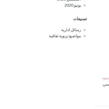
يونيو 2020
تصنيفات
رسائل ادارية
مواضيع تربوية ثقافية
NEXT
اسي