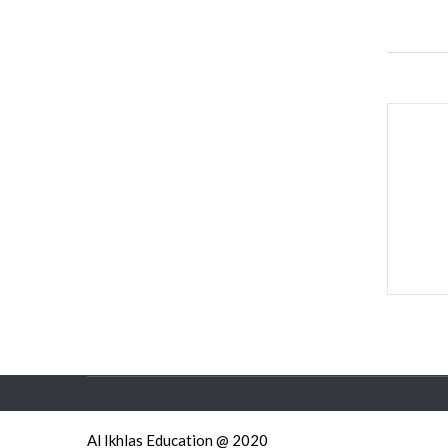
Al Ikhlas Education @ 2020