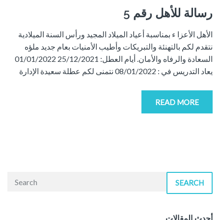
رسالة للأهل رقم 5
الأهل الأعزا ء بمناسبة أعياد الميلاد المجيد ورأس السنة الميلادية
نتقدم لكم بالتهنئة والتبريكات وأطيب الأمنيات بعام جديد ملؤه
السعادة والرفاه والأمان. أيام العطل: 25/12/2021 01/01/2022
يعاد التدريس في : 08/01/2022 نتمنى لكم عطلة سعيدة الإدارة
READ MORE
SEARCH
أحدث المقالات