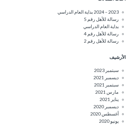
2023 – 2024 بداية العام الدراسي
رسالة للأهل رقم 5
بداية العام الدراسي
رسالة للأهل رقم 4
رسالة للأهل رقم 2
الأرشيف
سبتمبر 2023
ديسمبر 2021
سبتمبر 2021
مارس 2021
يناير 2021
ديسمبر 2020
أغسطس 2020
يونيو 2020