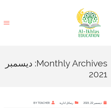
Monthly Archives: ديسمبر
2021
ديسمبر 22, 2021
رسائل ادارية
TEACHER
BY